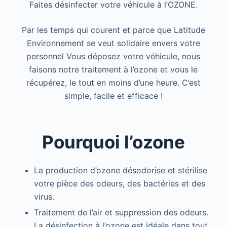
Faites désinfecter votre véhicule à l’OZONE.
Par les temps qui courent et parce que Latitude
Environnement se veut solidaire envers votre
personnel Vous déposez votre véhicule, nous
faisons notre traitement à l’ozone et vous le
récupérez, le tout en moins d’une heure. C’est
simple, facile et efficace !
Pourquoi l’ozone
La production d’ozone désodorise et stérilise
votre pièce des odeurs, des bactéries et des
virus.
Traitement de l’air et suppression des odeurs.
La désinfection à l’ozone est idéale dans tout